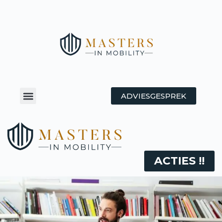
ADVIESGESPREK
ACTIES !!