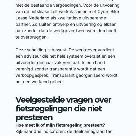
met de bestaande vergoedingen. Voor de uitvoering
van de fietslease zelf werk ik samen met Cyclis Bike
Lease Nederland als kwalitatieve uitvoerende
partner. Zo sluiten ontwerp en uitvoering op elkaar
aan zonder dat de werkgever twee werelden hoeft
te overbruggen.
Deze scheiding is bewust. De werkgever verdient
een adviseur die het hele systeem overziet en een
uitvoerder die haar vak verstaat. In één hand
verenigd zonder transparantie wordt dat een
verkoopgesprek. Transparant georganiseerd wordt
het een werkend geheel.
Veelgestelde vragen over
fietsregelingen die niet
presteren
Hoe meet ik of mijn fietsregeling presteert?
Kijk naar drie indicatoren: de deelnamegraad ten