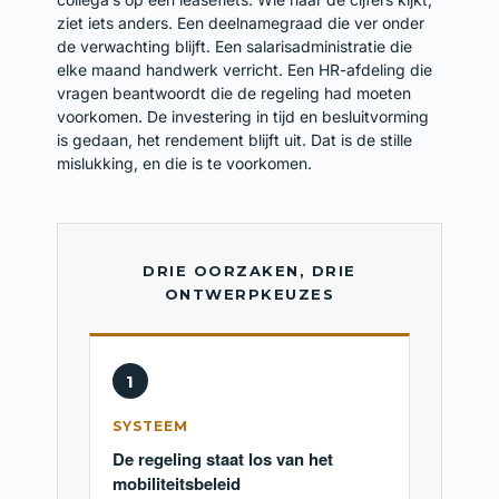
ziet iets anders. Een deelnamegraad die ver onder
de verwachting blijft. Een salarisadministratie die
elke maand handwerk verricht. Een HR-afdeling die
vragen beantwoordt die de regeling had moeten
voorkomen. De investering in tijd en besluitvorming
is gedaan, het rendement blijft uit. Dat is de stille
mislukking, en die is te voorkomen.
DRIE OORZAKEN, DRIE
ONTWERPKEUZES
1
SYSTEEM
De regeling staat los van het
mobiliteitsbeleid