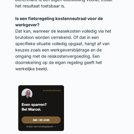
het resultaat toetsbaar is.
Is een fietsregeling kostenneutraal voor de
werkgever?
Dat kan, wanneer de leasekosten volledig via het
brutoloon worden verrekend. Of dat in een
specifieke situatie volledig opgaat, hangt af van
keuzes zoals een werkgeversbijdrage en de
omgang met de reiskostenvergoeding. Een
doorrekening op de eigen regeling geeft het
werkelijke beeld.