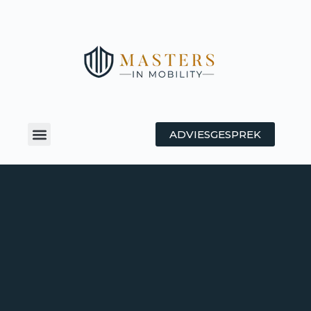
ADVIESGESPREK