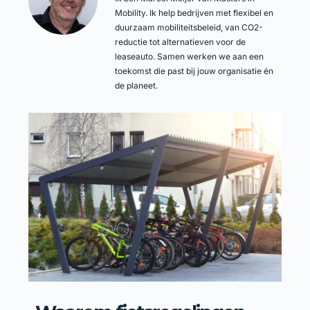
Mobility. Ik help bedrijven met flexibel en
duurzaam mobiliteitsbeleid, van CO2-
reductie tot alternatieven voor de
leaseauto. Samen werken we aan een
toekomst die past bij jouw organisatie én
de planeet.