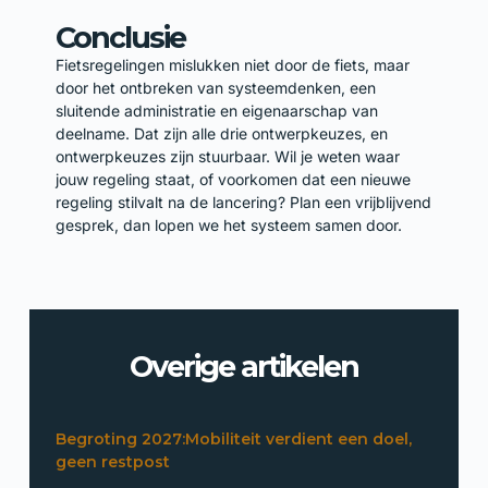
Conclusie
Fietsregelingen mislukken niet door de fiets, maar
door het ontbreken van systeemdenken, een
sluitende administratie en eigenaarschap van
deelname. Dat zijn alle drie ontwerpkeuzes, en
ontwerpkeuzes zijn stuurbaar. Wil je weten waar
jouw regeling staat, of voorkomen dat een nieuwe
regeling stilvalt na de lancering? Plan een vrijblijvend
gesprek, dan lopen we het systeem samen door.
Overige artikelen
Begroting 2027:Mobiliteit verdient een doel,
geen restpost