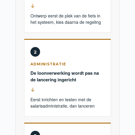
↓
Ontwerp eerst de plek van de fiets in
het systeem, kies daarna de regeling
2
ADMINISTRATIE
De loonverwerking wordt pas na
de lancering ingericht
↓
Eerst inrichten en testen met de
salarisadministratie, dan lanceren