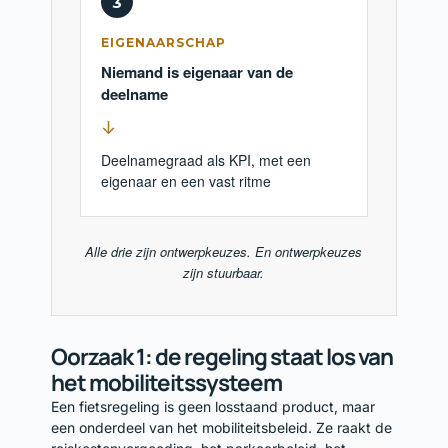
3
EIGENAARSCHAP
Niemand is eigenaar van de
deelname
↓
Deelnamegraad als KPI, met een
eigenaar en een vast ritme
Alle drie zijn ontwerpkeuzes. En ontwerpkeuzes
zijn stuurbaar.
Oorzaak 1: de regeling staat los van
het mobiliteitssysteem
Een fietsregeling is geen losstaand product, maar
een onderdeel van het mobiliteitsbeleid. Ze raakt de