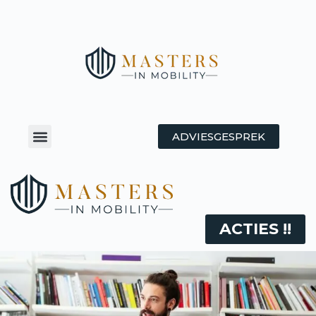
ADVIESGESPREK
ACTIES !!