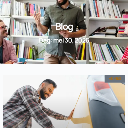
Blog
Dag: mei 30, 2026
ADVIES